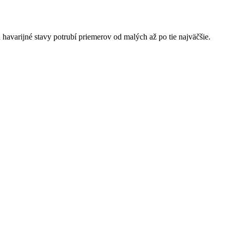
havarijné stavy potrubí priemerov od malých až po tie najväčšie.