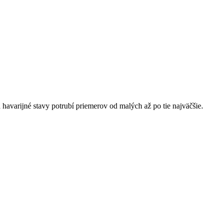
havarijné stavy potrubí priemerov od malých až po tie najväčšie.