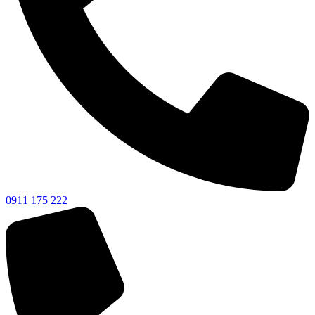
0911 175 222