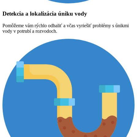
Detekcia a lokalizácia úniku vody
Pomôžeme vám rýchlo odhaliť a včas vyriešiť problémy s únikmi
vody v potrubí a rozvodoch.