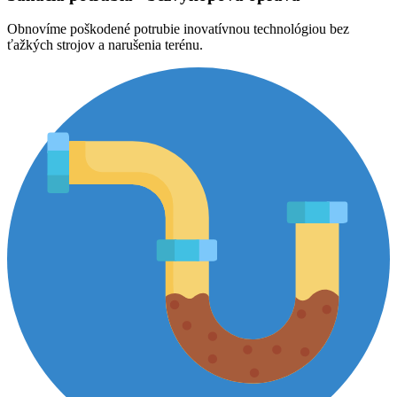
Obnovíme poškodené potrubie inovatívnou technológiou bez
ťažkých strojov a narušenia terénu.