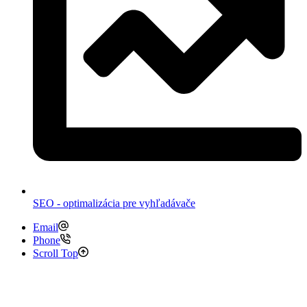
SEO - optimalizácia pre vyhľadávače
Email
Phone
Scroll Top