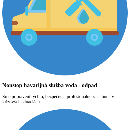
Nonstop havarijná služba voda - odpad
Sme pripravení rýchlo, bezpečne a profesionálne zasiahnuť v
krízových situáciách.