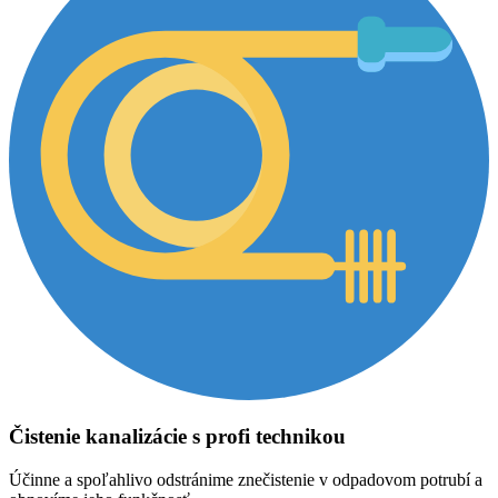
Čistenie kanalizácie s profi technikou
Účinne a spoľahlivo odstránime znečistenie v odpadovom potrubí a