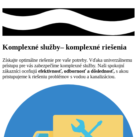
Komplexné služby
– komplexné riešenia
Získajte optimálne riešenie pre vaše potreby. Vďaka univerzálnemu
prístupu pre vás zabezpečíme komplexné služby. Naši spokojní
zákazníci oceňujú
efektívnosť, odbornosť a dôslednosť,
s akou
pristupujeme k riešeniu problémov s vodou a kanalizáciou.