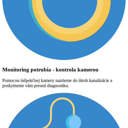
Monitoring potrubia - kontrola kamerou
Pomocou inšpekčnej kamery nazrieme do útrob kanalizácie a
poskytneme vám presnú diagnostiku.