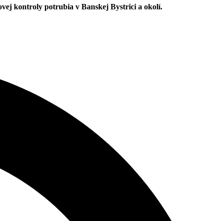
ej kontroly potrubia v Banskej Bystrici a okolí.