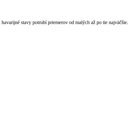
havarijné stavy potrubí priemerov od malých až po tie najväčšie.