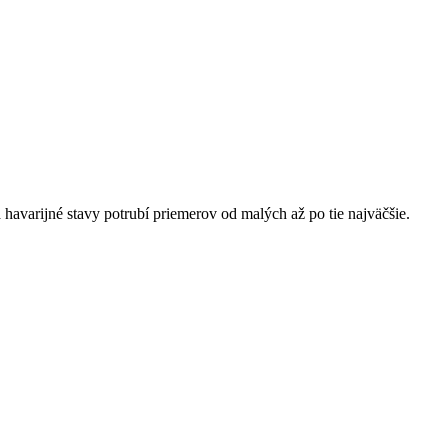
havarijné stavy potrubí priemerov od malých až po tie najväčšie.