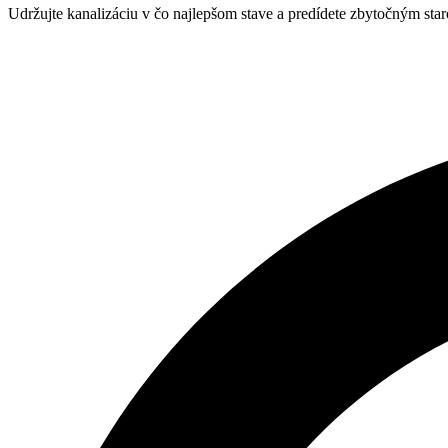
Udržujte kanalizáciu v čo najlepšom stave a predídete zbytočným sta